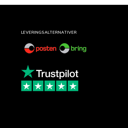
LEVERINGSALTERNATIVER