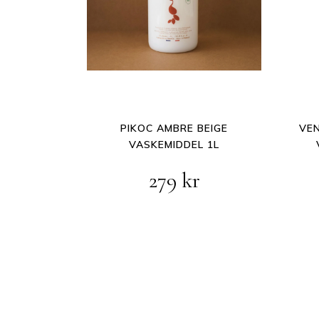
PIKOC AMBRE BEIGE
VEN
VASKEMIDDEL 1L
279
kr