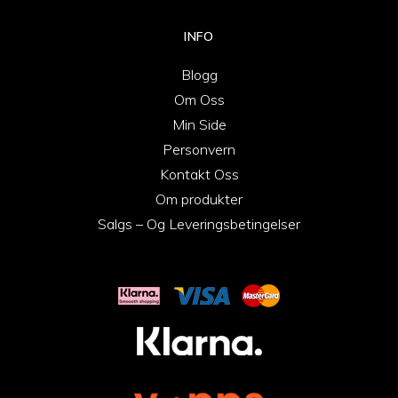
INFO
Blogg
Om Oss
Min Side
Personvern
Kontakt Oss
Om produkter
Salgs – Og Leveringsbetingelser