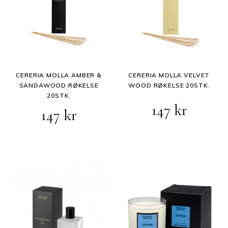
CERERIA MOLLA AMBER &
CERERIA MOLLA VELVET
SANDAWOOD RØKELSE
WOOD RØKELSE 20STK.
20STK.
147
kr
147
kr