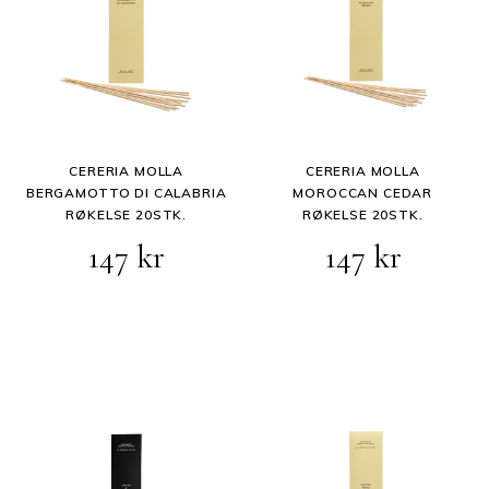
CERERIA MOLLA
CERERIA MOLLA
BERGAMOTTO DI CALABRIA
MOROCCAN CEDAR
RØKELSE 20STK.
RØKELSE 20STK.
147
kr
147
kr