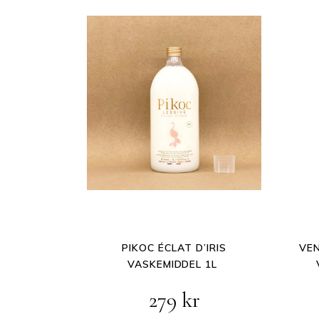
PIKOC ÉCLAT D’IRIS
VEN
VASKEMIDDEL 1L
279
kr