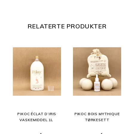
RELATERTE PRODUKTER
PIKOC ÉCLAT D’IRIS
PIKOC BOIS MYTHIQUE
VASKEMIDDEL 1L
TØRKESETT