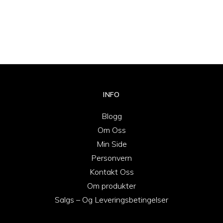
INFO
Blogg
Om Oss
Min Side
Personvern
Kontakt Oss
Om produkter
Salgs – Og Leveringsbetingelser