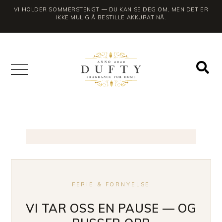
VI HOLDER SOMMERSTENGT — DU KAN SE DEG OM, MEN DET ER
IKKE MULIG Å BESTILLE AKKURAT NÅ.
FERIE & FORNYELSE
VI TAR OSS EN PAUSE — OG