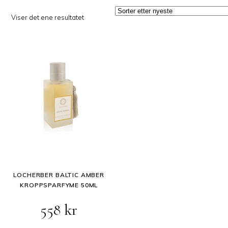
Viser det ene resultatet
LOCHERBER BALTIC AMBER
KROPPSPARFYME 50ML
558
kr