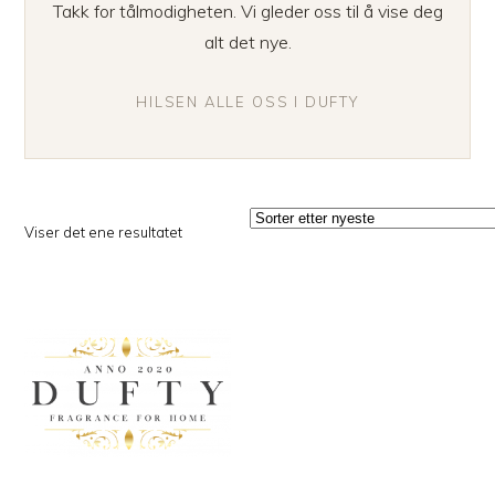
Takk for tålmodigheten. Vi gleder oss til å vise deg
alt det nye.
HILSEN ALLE OSS I DUFTY
Viser det ene resultatet