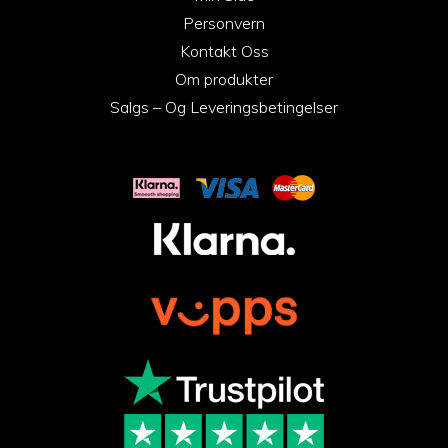
Personvern
Kontakt Oss
Om produkter
Salgs – Og Leveringsbetingelser