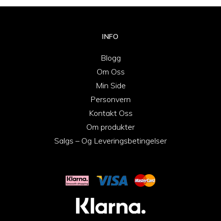
INFO
Blogg
Om Oss
Min Side
Personvern
Kontakt Oss
Om produkter
Salgs – Og Leveringsbetingelser