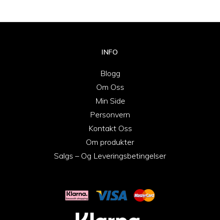
INFO
Blogg
Om Oss
Min Side
Personvern
Kontakt Oss
Om produkter
Salgs – Og Leveringsbetingelser