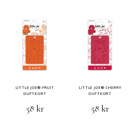
LITTLE JOE® FRUIT
LITTLE JOE® CHERRY
DUFTKORT
DUFTKORT
58
kr
58
kr