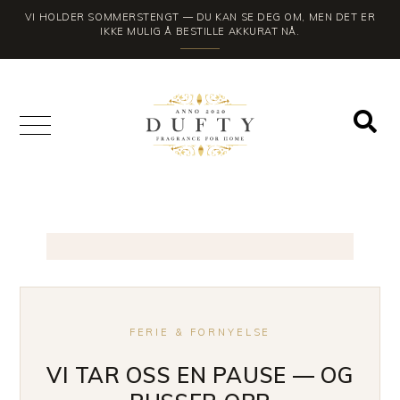
VI HOLDER SOMMERSTENGT — DU KAN SE DEG OM, MEN DET ER
IKKE MULIG Å BESTILLE AKKURAT NÅ.
FERIE & FORNYELSE
VI TAR OSS EN PAUSE — OG