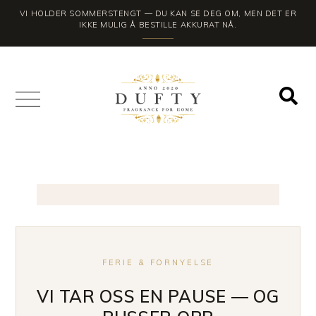
VI HOLDER SOMMERSTENGT — DU KAN SE DEG OM, MEN DET ER
IKKE MULIG Å BESTILLE AKKURAT NÅ.
FERIE & FORNYELSE
VI TAR OSS EN PAUSE — OG