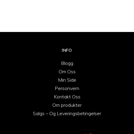
INFO
Blogg
Om Oss
Min Side
Personvern
Kontakt Oss
Om produkter
Salgs – Og Leveringsbetingelser