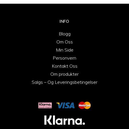
INFO
Blogg
Om Oss
Min Side
Personvern
Kontakt Oss
Om produkter
Salgs – Og Leveringsbetingelser