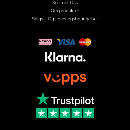
Kontakt Oss
Om produkter
Salgs – Og Leveringsbetingelser