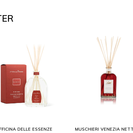
TER
FFICINA DELLE ESSENZE
MUSCHIERI VENEZIA NET