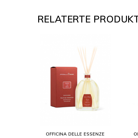
RELATERTE PRODUK
OFFICINA DELLE ESSENZE
O