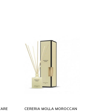
TARE
CERERIA MOLLA MOROCCAN