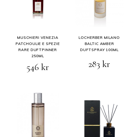
MUSCHIERI VENEZIA
LOCHERBER MILANO
PATCHOULIE E SPEZIE
BALTIC AMBER
RARE DUFTPINNER
DUFTSPRAY 100ML
250ML
283
kr
546
kr