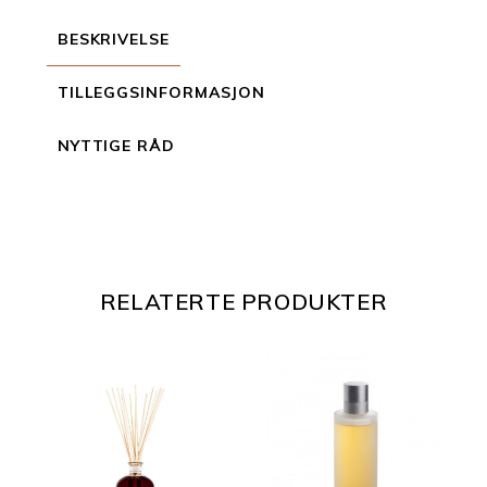
BESKRIVELSE
TILLEGGSINFORMASJON
NYTTIGE RÅD
RELATERTE PRODUKTER