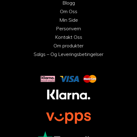
Blogg
Om Oss
Min Side
Personvern
Kontakt Oss
Om produkter
Salgs – Og Leveringsbetingelser