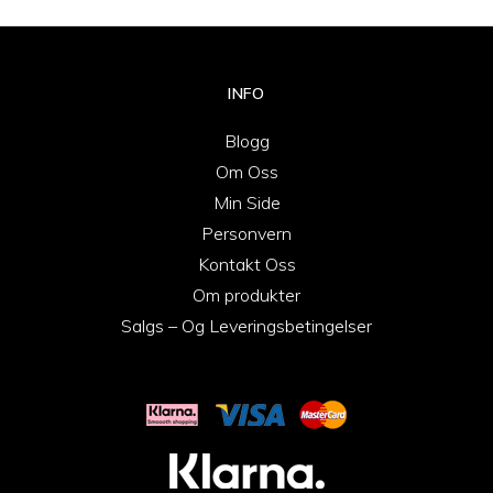
INFO
Blogg
Om Oss
Min Side
Personvern
Kontakt Oss
Om produkter
Salgs – Og Leveringsbetingelser