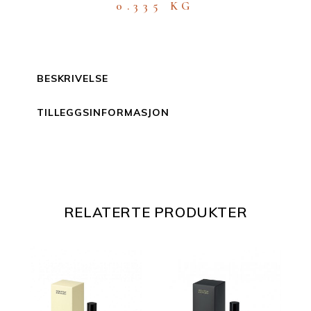
0.335 KG
BESKRIVELSE
TILLEGGSINFORMASJON
RELATERTE PRODUKTER