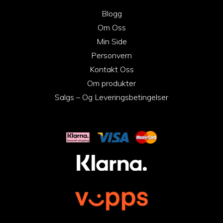
Blogg
Om Oss
Min Side
Personvern
Kontakt Oss
Om produkter
Salgs – Og Leveringsbetingelser