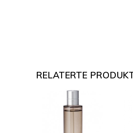
RELATERTE PRODUK