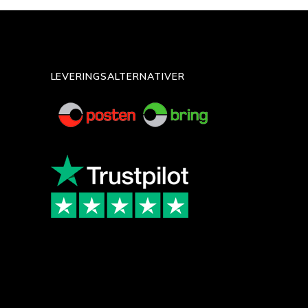
LEVERINGSALTERNATIVER