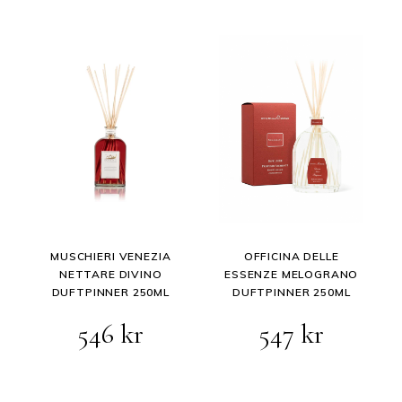
MUSCHIERI VENEZIA
OFFICINA DELLE
NETTARE DIVINO
ESSENZE MELOGRANO
DUFTPINNER 250ML
DUFTPINNER 250ML
546
kr
547
kr