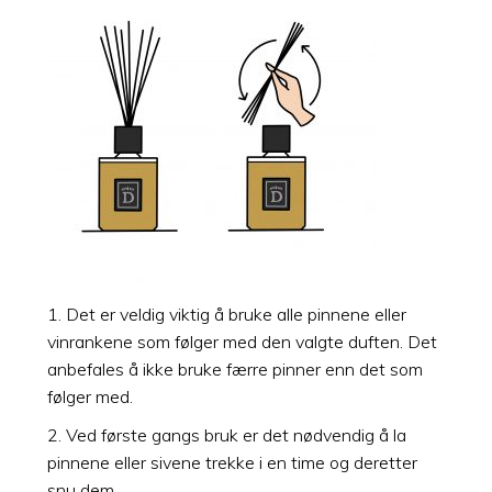
1. Det er veldig viktig å bruke alle pinnene eller
vinrankene som følger med den valgte duften. Det
anbefales å ikke bruke færre pinner enn det som
følger med.
2. Ved første gangs bruk er det nødvendig å la
pinnene eller sivene trekke i en time og deretter
snu dem.