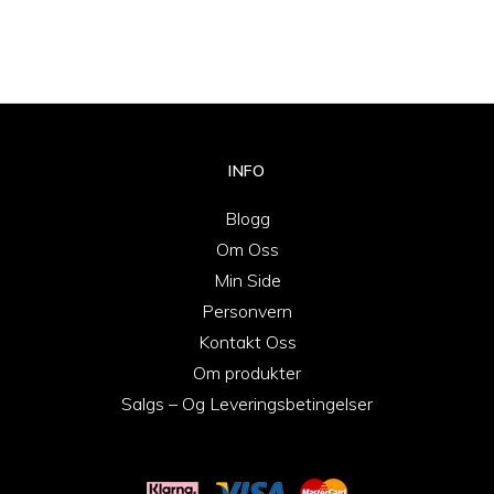
INFO
Blogg
Om Oss
Min Side
Personvern
Kontakt Oss
Om produkter
Salgs – Og Leveringsbetingelser