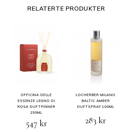
RELATERTE PRODUKTER
OFFICINA DELLE
LOCHERBER MILANO
ESSENZE LEGNO DI
BALTIC AMBER
ROSA DUFTPINNER
DUFTSPRAY 100ML
250ML
283
kr
547
kr