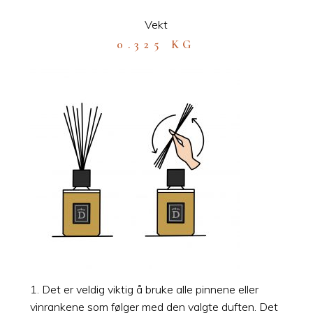
Vekt
0.325 KG
1. Det er veldig viktig å bruke alle pinnene eller
vinrankene som følger med den valgte duften. Det