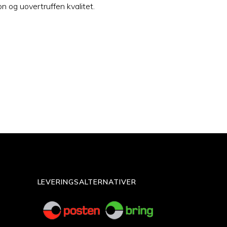
n og uovertruffen kvalitet.
LEVERINGSALTERNATIVER