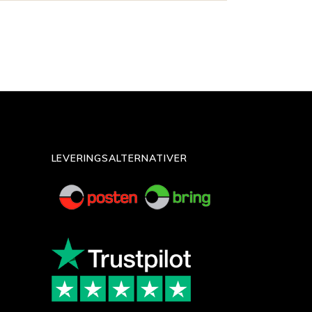
LEVERINGSALTERNATIVER