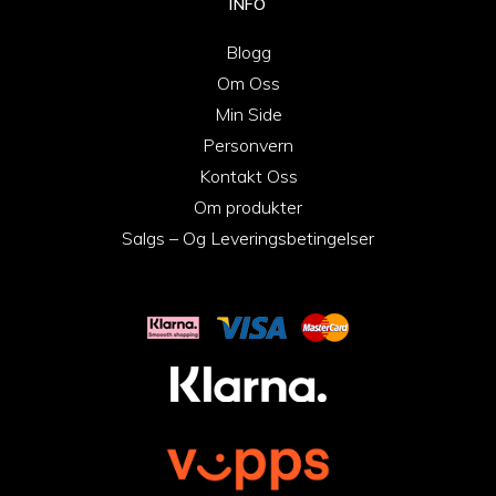
INFO
Blogg
Om Oss
Min Side
Personvern
Kontakt Oss
Om produkter
Salgs – Og Leveringsbetingelser